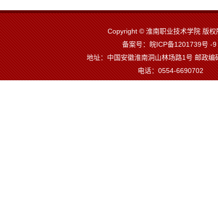
Copyright © 淮南职业技术学院 
备案号：皖ICP备1201739号 -
地址：中国安徽淮南洞山林场路1号 邮政编码
电话：0554-6690702