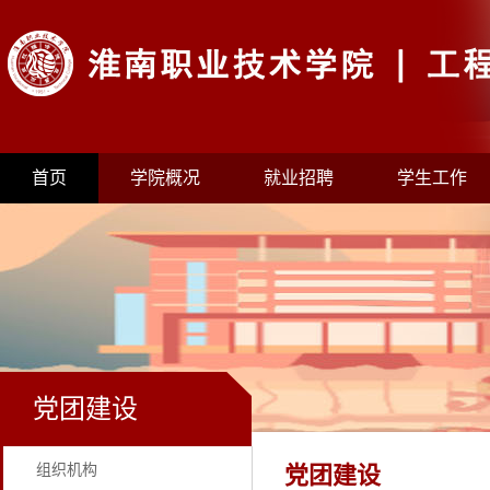
首页
学院概况
就业招聘
学生工作
党团建设
组织机构
党团建设