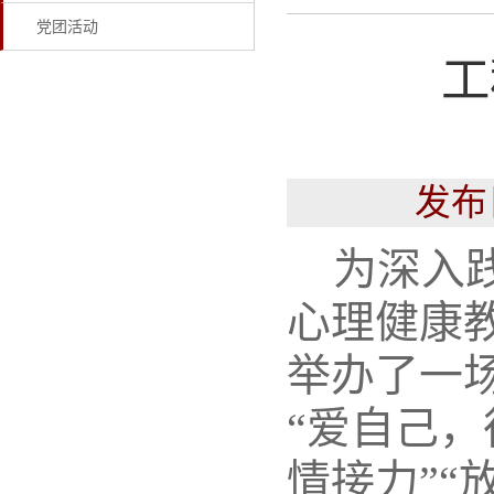
党团活动
工
发布
为深入
心理健康
举办了一
“爱自己，
情接力”“