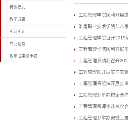
特色模式
工程管理学院顺利开展
教学成果
淮南职业技术学院与八
实习实训
工程管理学院召开201
专业建设
工程管理学院顺利开展
教学成果奖申报
工程管理系顺利召开201
工程管理系开展实习实
工程管理系组织开展实
工程管理系举办校企合
工程管理系师生赴校企
工程管理系举办安徽三友