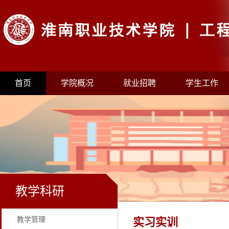
首页
学院概况
就业招聘
学生工作
教学科研
教学管理
实习实训