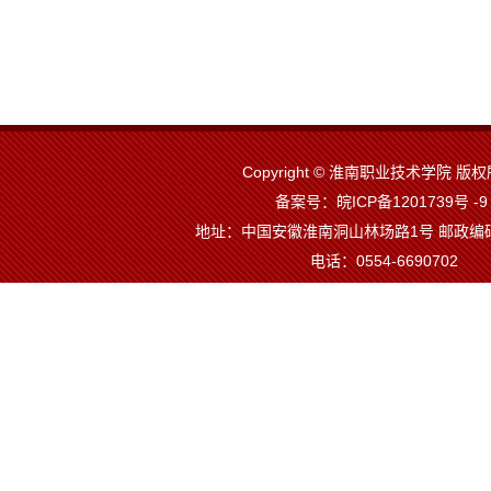
Copyright © 淮南职业技术学院 
备案号：皖ICP备1201739号 -
地址：中国安徽淮南洞山林场路1号 邮政编码
电话：0554-6690702