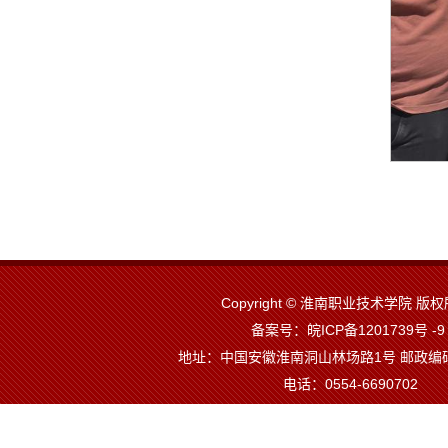
Copyright © 淮南职业技术学院 
备案号：皖ICP备1201739号 -
地址：中国安徽淮南洞山林场路1号 邮政编码
电话：0554-6690702