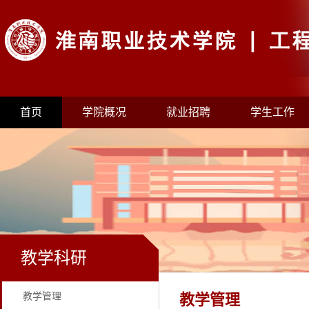
首页
学院概况
就业招聘
学生工作
教学科研
教学管理
教学管理