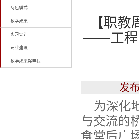
特色模式
【职教
教学成果
——工程
实习实训
专业建设
教学成果奖申报
发布
为深化
与交流的桥
食堂后广