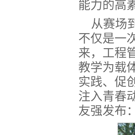
能力的高
从赛场
不仅是一
来，工程
教学为载
实践、促
注入青春
友强发布