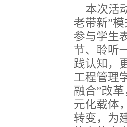
本次活
老带新”
参与学生
节、聆听
践认知，
工程管理
融合”改
元化载体，
转变，为