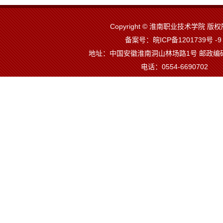
Copyright © 淮南职业技术学院 
备案号：皖ICP备1201739号 -
地址：中国安徽淮南洞山林场路1号 邮政编码
电话：0554-6690702