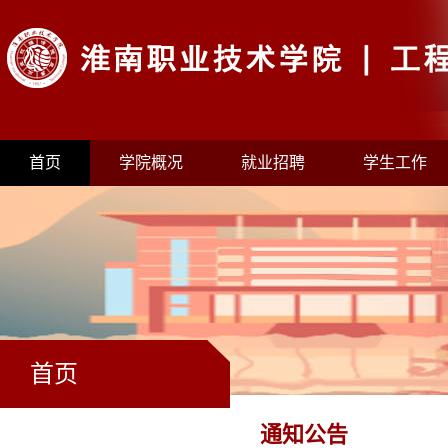
首页
学院概况
就业招聘
学生工作
首页
通知公告